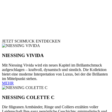
JETZT SCHMUCK ENTDECKEN
NIESSING VIVIDA
Mit Niessing Vivida wird ein neues Kapitel im Brillantschmuck
aufgeschlagen – kraftvoll, dynamisch und sinnlich. Die Kollektion
bietet eine moderne Interpretation von Luxus, bei der die Brillanten
im Mittelpunkt stehen.
MEHR
NIESSING COLETTE C
Die filigranen Armbänder, Ringe und Colliers erzählen voller
Leidenschaft Ihre ganz persönliche Geschichte: minimalistisch und