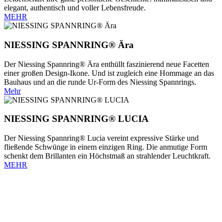
elegant, authentisch und voller Lebensfreude.
MEHR
NIESSING SPANNRING® Ära
Der Niessing Spannring® Ära enthüllt faszinierend neue Facetten
einer großen Design-Ikone. Und ist zugleich eine Hommage an das
Bauhaus und an die runde Ur-Form des Niessing Spannrings.
Mehr
NIESSING SPANNRING® LUCIA
Der Niessing Spannring® Lucia vereint expressive Stärke und
fließende Schwünge in einem einzigen Ring. Die anmutige Form
schenkt dem Brillanten ein Höchstmaß an strahlender Leuchtkraft.
MEHR