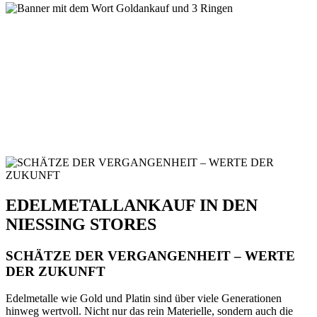
EDELMETALLANKAUF IN DEN
NIESSING STORES
SCHÄTZE DER VERGANGENHEIT – WERTE
DER ZUKUNFT
Edelmetalle wie Gold und Platin sind über viele Generationen
hinweg wertvoll. Nicht nur das rein Materielle, sondern auch die