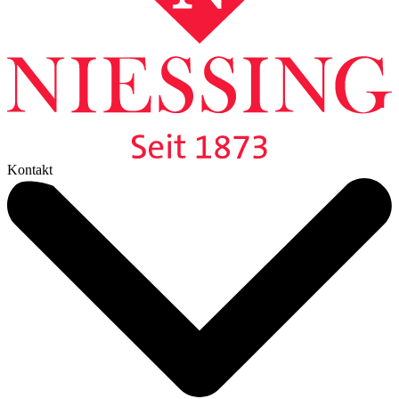
Kontakt