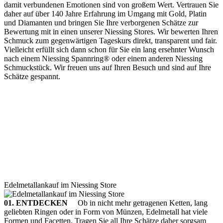
damit verbundenen Emotionen sind von großem Wert. Vertrauen Sie
daher auf über 140 Jahre Erfahrung im Umgang mit Gold, Platin
und Diamanten und bringen Sie Ihre verborgenen Schätze zur
Bewertung mit in einen unserer Niessing Stores. Wir bewerten Ihren
Schmuck zum gegenwärtigen Tageskurs direkt, transparent und fair.
Vielleicht erfüllt sich dann schon für Sie ein lang ersehnter Wunsch
nach einem Niessing Spannring® oder einem anderen Niessing
Schmuckstück. Wir freuen uns auf Ihren Besuch und sind auf Ihre
Schätze gespannt.
Edelmetallankauf im Niessing Store
01. ENTDECKEN
Ob in nicht mehr getragenen Ketten, lang
geliebten Ringen oder in Form von Münzen, Edelmetall hat viele
Formen und Facetten. Tragen Sie all Ihre Schätze daher sorgsam