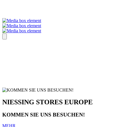
NIESSING STORES EUROPE
KOMMEN SIE UNS BESUCHEN!
MEHR