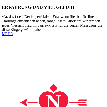
ERFAHRUNG UND VIEL GEFÜHL
»Ja, das ist es! Der ist perfekt!« – Erst, wenn Sie sich für Ihre
Trauringe entschieden haben, fängt unsere Arbeit an: Wir fertigen
jedes Niessing Trauringpaar exklusiv für die beiden Menschen, die
diese Ringe gewählt haben.
MEHR