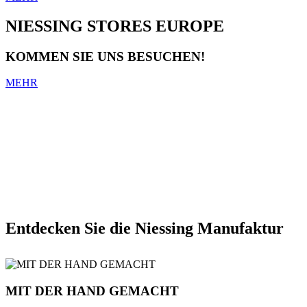
NIESSING STORES EUROPE
KOMMEN SIE UNS BESUCHEN!
MEHR
Entdecken Sie die Niessing Manufaktur
MIT DER HAND GEMACHT