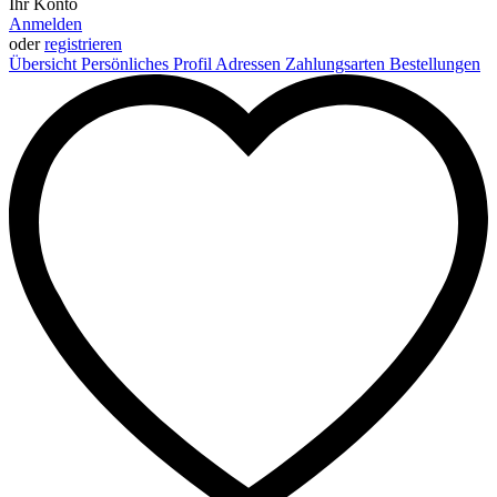
Ihr Konto
Anmelden
oder
registrieren
Übersicht
Persönliches Profil
Adressen
Zahlungsarten
Bestellungen